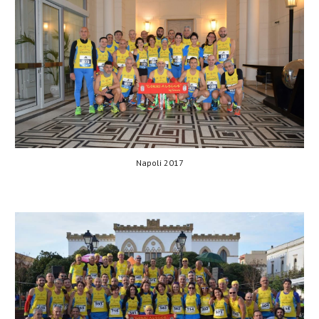
Napoli 2017