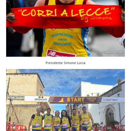
Presidente Simone Lucia