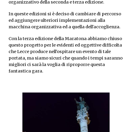
organizzativo della seconda e terza edizione.
In queste edizioni si è deciso di cambiare di percorso
ed aggiungere ulteriori implementazioni alla
macchina organizzativa ed a quella dell'accoglienza.
Con la terza edizione della Maratona abbiamo chiuso
questo progetto per le evidenti ed oggettive difficolta
che Lecce produce nell'ospitare un evento di tale
portata, ma siamo sicuri che quando i tempi saranno
migliori ci sarà la voglia di riproporre questa
fantastica gara.