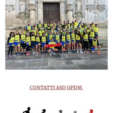
CONTATTI ASD GPDM