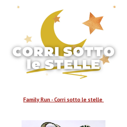
Family Run - Corri sotto le stelle