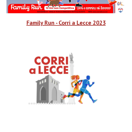
Family Run - Corri a Lecce 2023