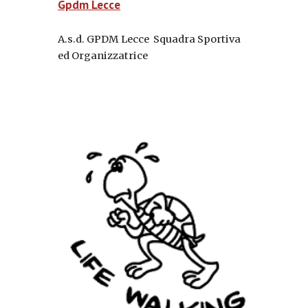
Gpdm Lecce
A.s.d. GPDM Lecce Squadra Sportiva
ed Organizzatrice