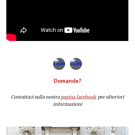
Domande?
Contattaci sulla nostra
pagina facebook
per ulteriori
informazioni