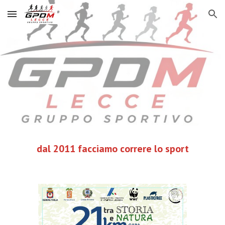
Skip to main content
Skip to navigation
dal 2011 facciamo correre lo sport