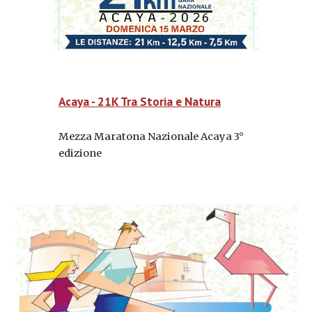
Acaya - 21K Tra Storia e Natura
Mezza Maratona Nazionale Acaya 3°
edizione