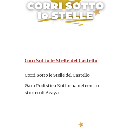
Corri Sotto le Stelle del Castello
Corri Sotto le Stelle del Castello
Gara Podistica Notturna nel centro
storico di Acaya