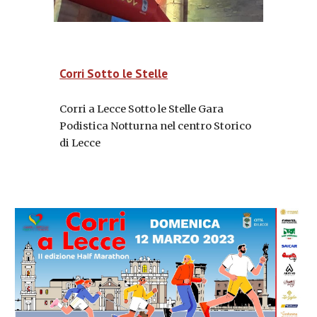
Corri Sotto le Stelle
Corri a Lecce Sotto le Stelle Gara
Podistica Notturna nel centro Storico
di Lecce